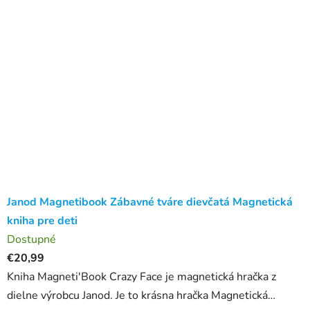
Janod Magnetibook Zábavné tváre dievčatá Magnetická
kniha pre deti
Dostupné
€20,99
Kniha Magneti'Book Crazy Face je magnetická hračka z
dielne výrobcu Janod. Je to krásna hračka Magnetická