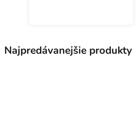
Najpredávanejšie produkty