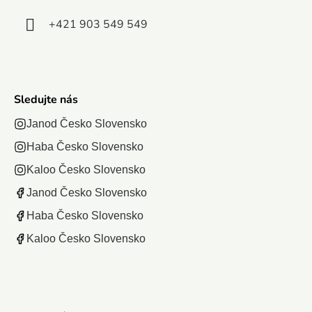
+421 903 549 549
Sledujte nás
Janod Česko Slovensko
Haba Česko Slovensko
Kaloo Česko Slovensko
Janod Česko Slovensko
Haba Česko Slovensko
Kaloo Česko Slovensko