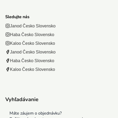
Sledujte nás
Janod Česko Slovensko
Haba Česko Slovensko
Kaloo Česko Slovensko
Janod Česko Slovensko
Haba Česko Slovensko
Kaloo Česko Slovensko
Vyhľadávanie
Máte záujem o objednávku?