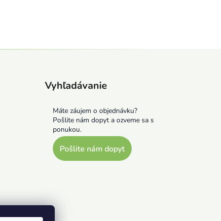
Vyhľadávanie
Máte záujem o objednávku?
Pošlite nám dopyt a ozveme sa s
ponukou.
Pošlite nám dopyt