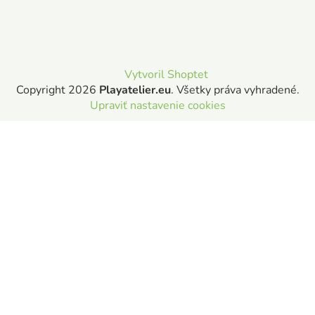
Vytvoril Shoptet
Copyright 2026
Playatelier.eu
. Všetky práva vyhradené.
Upraviť nastavenie cookies