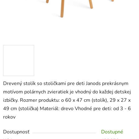
Drevený stolík so stoličkami pre deti Janods prekrásnym
motívom polárnych zvieratiek je vhodný do každej detskej
izbičky. Rozmer produktu: o 60 x 47 cm (stolík), 29 x 27 x
49 cm (stolička) Materiál: drevo Vhodné pre deti: od 3 - 6
rokov
Dostupnosť
Dostupné