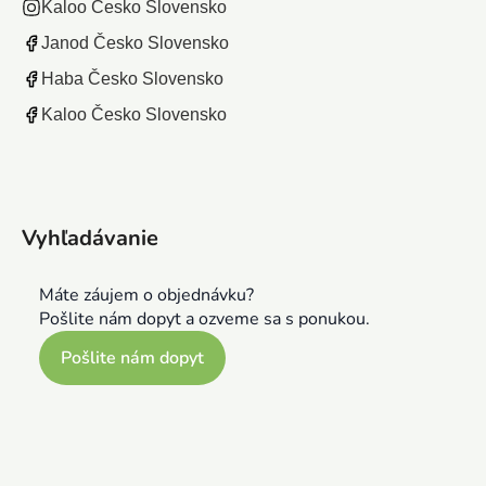
Kaloo Česko Slovensko
Janod Česko Slovensko
Haba Česko Slovensko
Kaloo Česko Slovensko
Vyhľadávanie
Máte záujem o objednávku?
Pošlite nám dopyt a ozveme sa s ponukou.
Pošlite nám dopyt