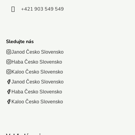
+421 903 549 549
Sledujte nás
Janod Česko Slovensko
Haba Česko Slovensko
Kaloo Česko Slovensko
Janod Česko Slovensko
Haba Česko Slovensko
Kaloo Česko Slovensko