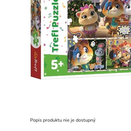
Popis produktu nie je dostupný