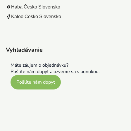
Haba Česko Slovensko
Kaloo Česko Slovensko
Vyhľadávanie
Máte záujem o objednávku?
Pošlite nám dopyt a ozveme sa s ponukou.
Pošlite nám dopyt