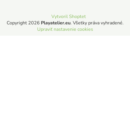
Vytvoril Shoptet
Copyright 2026
Playatelier.eu
. Všetky práva vyhradené.
Upraviť nastavenie cookies