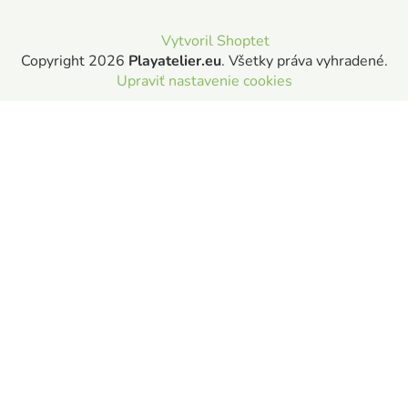
Vytvoril Shoptet
Copyright 2026
Playatelier.eu
. Všetky práva vyhradené.
Upraviť nastavenie cookies