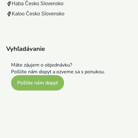
Haba Česko Slovensko
Kaloo Česko Slovensko
Vyhľadávanie
Máte záujem o objednávku?
Pošlite nám dopyt a ozveme sa s ponukou.
Pošlite nám dopyt