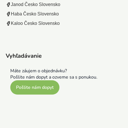
Janod Česko Slovensko
Haba Česko Slovensko
Kaloo Česko Slovensko
Vyhľadávanie
Máte záujem o objednávku?
Pošlite nám dopyt a ozveme sa s ponukou.
Pošlite nám dopyt