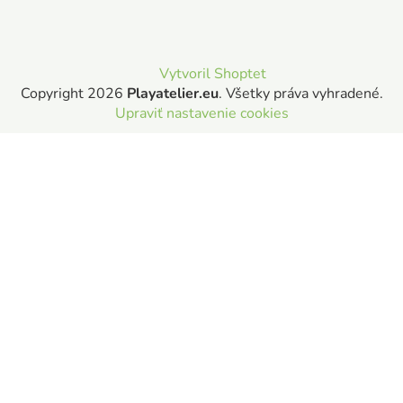
Vytvoril Shoptet
Copyright 2026
Playatelier.eu
. Všetky práva vyhradené.
Upraviť nastavenie cookies