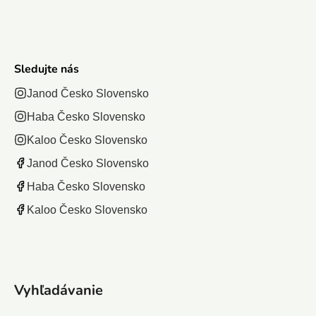
Sledujte nás
Janod Česko Slovensko
Haba Česko Slovensko
Kaloo Česko Slovensko
Janod Česko Slovensko
Haba Česko Slovensko
Kaloo Česko Slovensko
Vyhľadávanie