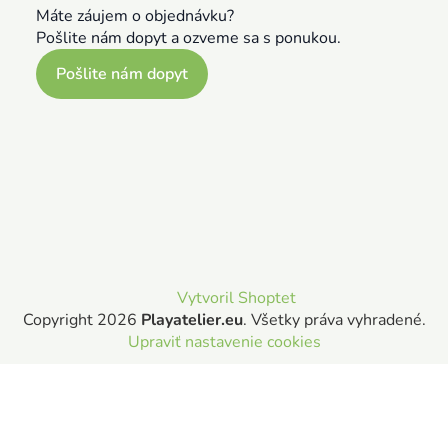
Máte záujem o objednávku?
Pošlite nám dopyt a ozveme sa s ponukou.
Pošlite nám dopyt
Vytvoril Shoptet
Copyright 2026
Playatelier.eu
. Všetky práva vyhradené.
Upraviť nastavenie cookies