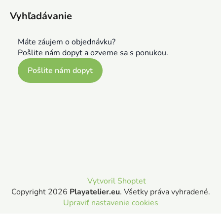
Vyhľadávanie
Máte záujem o objednávku?
Pošlite nám dopyt a ozveme sa s ponukou.
Pošlite nám dopyt
Vytvoril Shoptet
Copyright 2026
Playatelier.eu
. Všetky práva vyhradené.
Upraviť nastavenie cookies