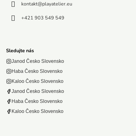
kontakt
@
playatelier.eu
priateľmi a
vnímaním,...
+421 903 549 549
Sledujte nás
Janod Česko Slovensko
Haba Česko Slovensko
Kaloo Česko Slovensko
Janod Česko Slovensko
Haba Česko Slovensko
Kaloo Česko Slovensko