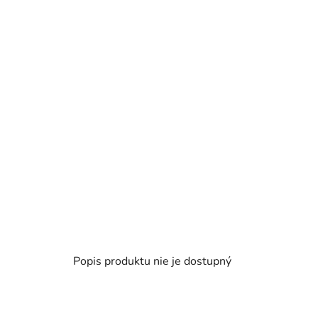
Popis produktu nie je dostupný