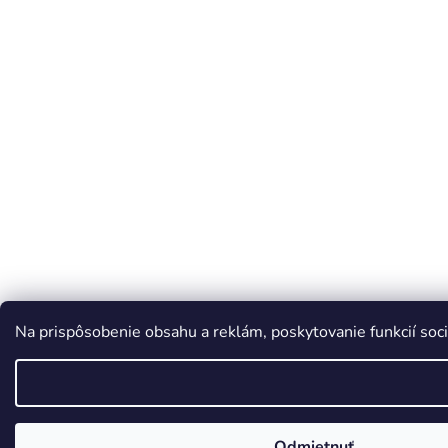
Na prispôsobenie obsahu a reklám, poskytovanie funkcií soci
Odmietnuť