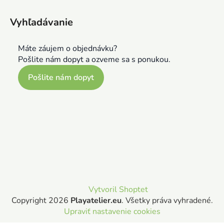
Vyhľadávanie
Máte záujem o objednávku?
Pošlite nám dopyt a ozveme sa s ponukou.
Pošlite nám dopyt
Vytvoril Shoptet
Copyright 2026
Playatelier.eu
. Všetky práva vyhradené.
Upraviť nastavenie cookies