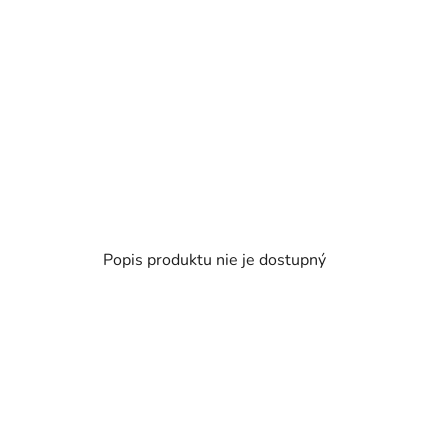
Popis produktu nie je dostupný