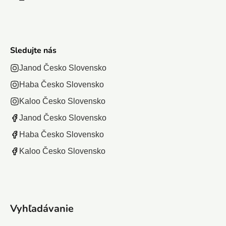
Sledujte nás
Janod Česko Slovensko
Haba Česko Slovensko
Kaloo Česko Slovensko
Janod Česko Slovensko
Haba Česko Slovensko
Kaloo Česko Slovensko
Vyhľadávanie