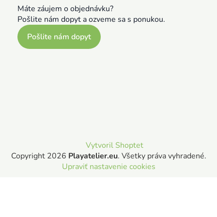
Máte záujem o objednávku?
Pošlite nám dopyt a ozveme sa s ponukou.
Pošlite nám dopyt
Vytvoril Shoptet
Copyright 2026
Playatelier.eu
. Všetky práva vyhradené.
Upraviť nastavenie cookies