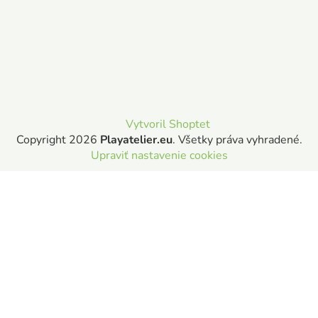
Vytvoril Shoptet
Copyright 2026
Playatelier.eu
. Všetky práva vyhradené.
Upraviť nastavenie cookies