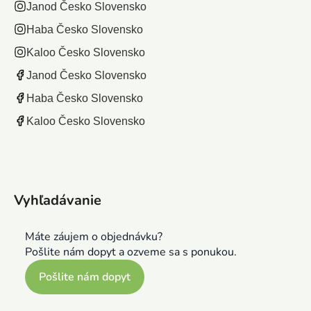
Janod Česko Slovensko
Haba Česko Slovensko
Kaloo Česko Slovensko
Janod Česko Slovensko
Haba Česko Slovensko
Kaloo Česko Slovensko
Vyhľadávanie
Máte záujem o objednávku?
Pošlite nám dopyt a ozveme sa s ponukou.
Pošlite nám dopyt