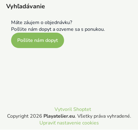
Vyhľadávanie
Máte záujem o objednávku?
Pošlite nám dopyt a ozveme sa s ponukou.
Pošlite nám dopyt
Vytvoril Shoptet
Copyright 2026
Playatelier.eu
. Všetky práva vyhradené.
Upraviť nastavenie cookies