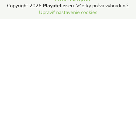
Copyright 2026
Playatelier.eu
. Všetky práva vyhradené.
Upraviť nastavenie cookies