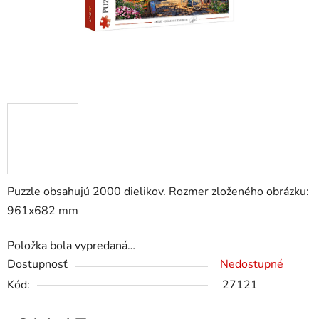
Puzzle obsahujú 2000 dielikov. Rozmer zloženého obrázku:
961x682 mm
Položka bola vypredaná…
Dostupnosť
Nedostupné
Kód:
27121