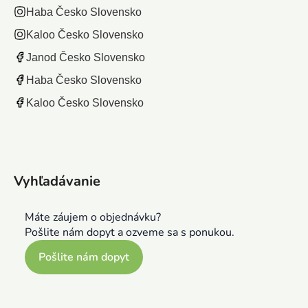
Haba Česko Slovensko
Kaloo Česko Slovensko
Janod Česko Slovensko
Haba Česko Slovensko
Kaloo Česko Slovensko
Vyhľadávanie
Máte záujem o objednávku?
Pošlite nám dopyt a ozveme sa s ponukou.
Pošlite nám dopyt