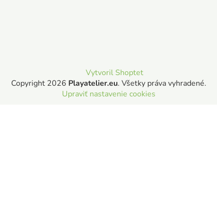
Vytvoril Shoptet
Copyright 2026
Playatelier.eu
. Všetky práva vyhradené.
Upraviť nastavenie cookies