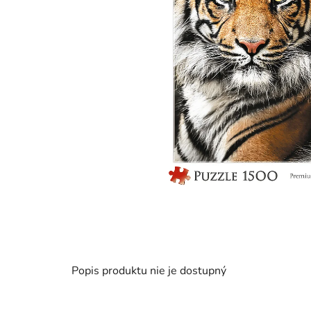
Popis produktu nie je dostupný