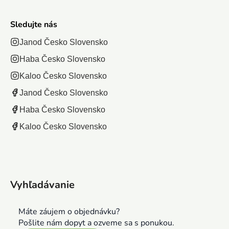
Sledujte nás
Janod Česko Slovensko
Haba Česko Slovensko
Kaloo Česko Slovensko
Janod Česko Slovensko
Haba Česko Slovensko
Kaloo Česko Slovensko
Vyhľadávanie
Máte záujem o objednávku?
Pošlite nám dopyt a ozveme sa s ponukou.