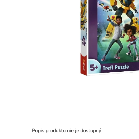
Popis produktu nie je dostupný