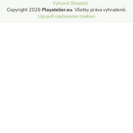
Vytvoril Shoptet
Copyright 2026
Playatelier.eu
. Všetky práva vyhradené.
Upraviť nastavenie cookies