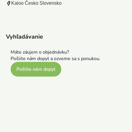
Kaloo Česko Slovensko
Vyhľadávanie
Máte záujem o objednávku?
Pošlite nám dopyt a ozveme sa s ponukou.
Pošlite nám dopyt