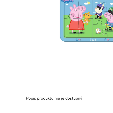
Popis produktu nie je dostupný