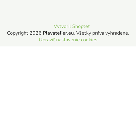
Vytvoril Shoptet
Copyright 2026
Playatelier.eu
. Všetky práva vyhradené.
Upraviť nastavenie cookies