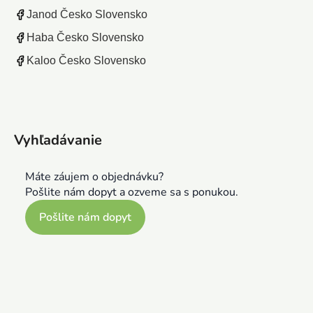
Janod Česko Slovensko
Haba Česko Slovensko
Kaloo Česko Slovensko
Vyhľadávanie
Máte záujem o objednávku?
Pošlite nám dopyt a ozveme sa s ponukou.
Pošlite nám dopyt