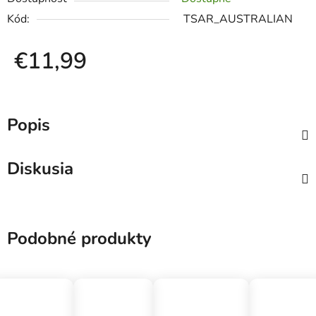
Kód:
TSAR_AUSTRALIAN
€11,99
Jednotková cena:
Popis
Diskusia
Podobné produkty