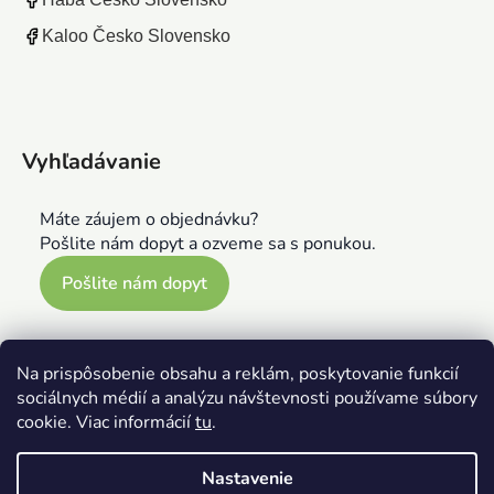
Kaloo Česko Slovensko
Vyhľadávanie
Máte záujem o objednávku?
Pošlite nám dopyt a ozveme sa s ponukou.
Pošlite nám dopyt
Na prispôsobenie obsahu a reklám, poskytovanie funkcií
sociálnych médií a analýzu návštevnosti používame súbory
cookie. Viac informácií
tu
.
Nastavenie