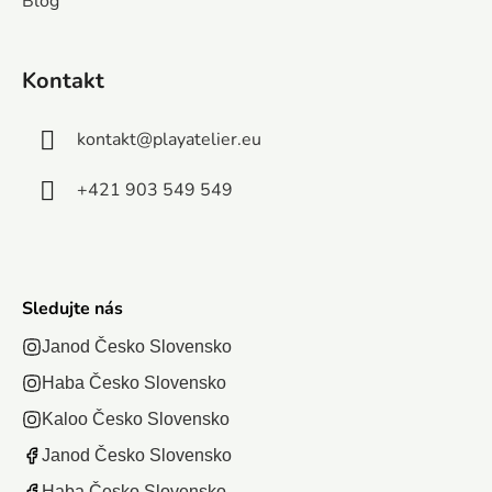
Blog
Kontakt
kontakt
@
playatelier.eu
+421 903 549 549
Sledujte nás
Janod Česko Slovensko
Haba Česko Slovensko
Kaloo Česko Slovensko
Janod Česko Slovensko
Haba Česko Slovensko