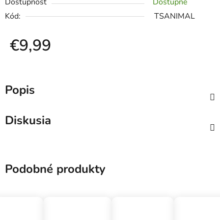
Dostupnosť
Dostupné
Kód:
TSANIMAL
€9,99
Jednotková cena:
Popis
Diskusia
Podobné produkty