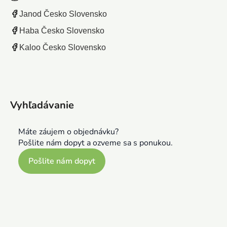
Janod Česko Slovensko
Haba Česko Slovensko
Kaloo Česko Slovensko
Vyhľadávanie
Máte záujem o objednávku?
Pošlite nám dopyt a ozveme sa s ponukou.
Pošlite nám dopyt