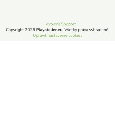
Vytvoril Shoptet
Copyright 2026
Playatelier.eu
. Všetky práva vyhradené.
Upraviť nastavenie cookies