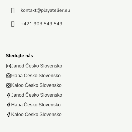
kontakt
@
playatelier.eu
+421 903 549 549
Sledujte nás
Janod Česko Slovensko
Haba Česko Slovensko
Kaloo Česko Slovensko
Janod Česko Slovensko
Haba Česko Slovensko
Kaloo Česko Slovensko