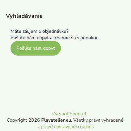
Vyhľadávanie
Máte záujem o objednávku?
Pošlite nám dopyt a ozveme sa s ponukou.
Pošlite nám dopyt
Vytvoril Shoptet
Copyright 2026
Playatelier.eu
. Všetky práva vyhradené.
Upraviť nastavenie cookies