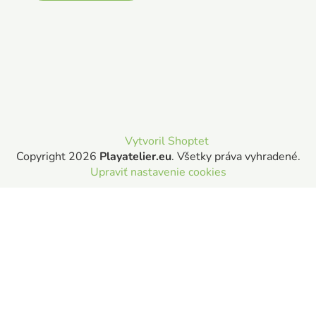
Vytvoril Shoptet
Copyright 2026
Playatelier.eu
. Všetky práva vyhradené.
Upraviť nastavenie cookies