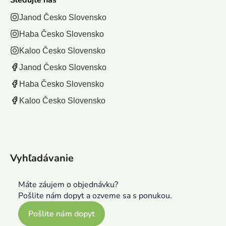
Janod Česko Slovensko
Haba Česko Slovensko
Kaloo Česko Slovensko
Janod Česko Slovensko
Haba Česko Slovensko
Kaloo Česko Slovensko
Vyhľadávanie
Máte záujem o objednávku?
Pošlite nám dopyt a ozveme sa s ponukou.
Pošlite nám dopyt