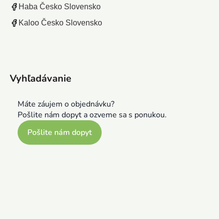
Haba Česko Slovensko
Kaloo Česko Slovensko
Vyhľadávanie
Máte záujem o objednávku?
Pošlite nám dopyt a ozveme sa s ponukou.
Pošlite nám dopyt