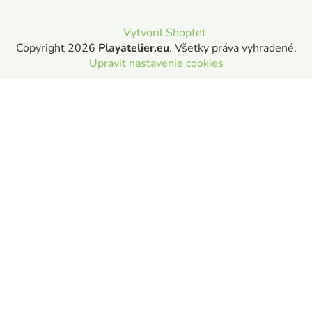
Vytvoril Shoptet
Copyright 2026
Playatelier.eu
. Všetky práva vyhradené.
Upraviť nastavenie cookies