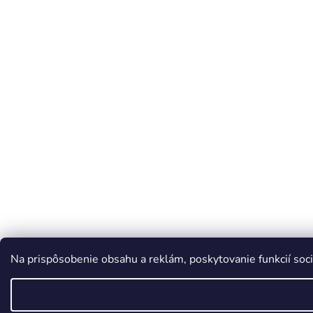
Na prispôsobenie obsahu a reklám, poskytovanie funkcií soci