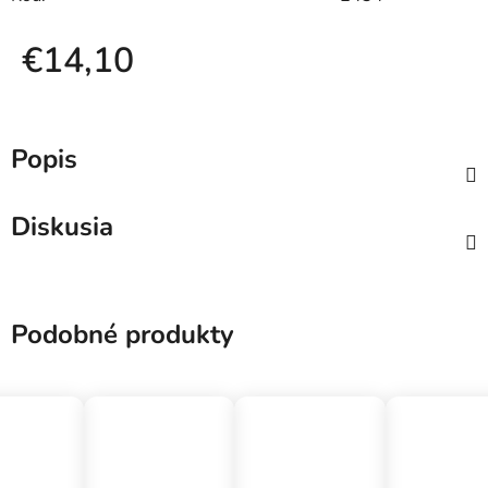
€14,10
Jednotková cena:
Popis
Diskusia
Podobné produkty