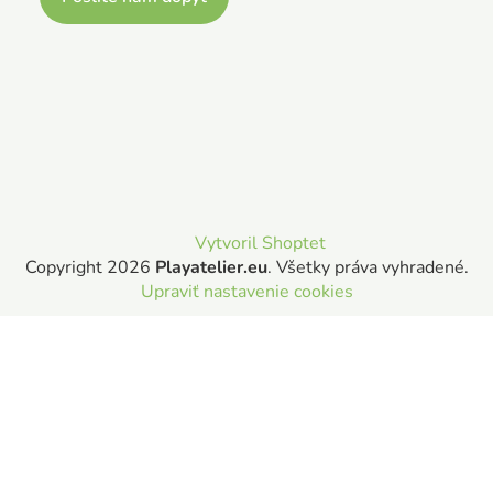
Vytvoril Shoptet
Copyright 2026
Playatelier.eu
. Všetky práva vyhradené.
Upraviť nastavenie cookies