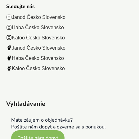
Sledujte nás
Janod Česko Slovensko
Haba Česko Slovensko
Kaloo Česko Slovensko
Janod Česko Slovensko
Haba Česko Slovensko
Kaloo Česko Slovensko
Vyhľadávanie
Máte záujem o objednávku?
Pošlite nám dopyt a ozveme sa s ponukou.
Pošlite nám dopyt