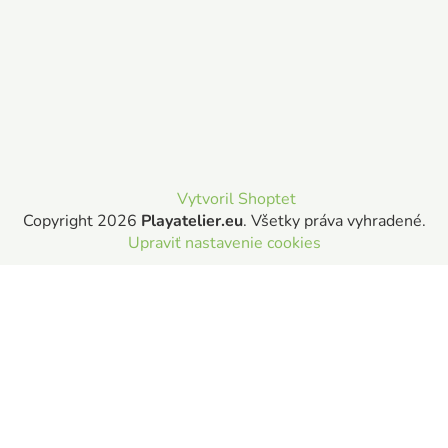
Vytvoril Shoptet
Copyright 2026
Playatelier.eu
. Všetky práva vyhradené.
Upraviť nastavenie cookies