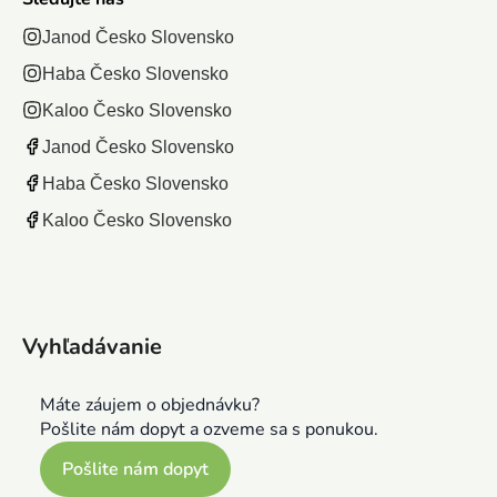
Janod Česko Slovensko
Haba Česko Slovensko
Kaloo Česko Slovensko
Janod Česko Slovensko
Haba Česko Slovensko
Kaloo Česko Slovensko
Vyhľadávanie
Máte záujem o objednávku?
Pošlite nám dopyt a ozveme sa s ponukou.
Pošlite nám dopyt