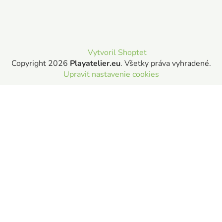
Vytvoril Shoptet
Copyright 2026
Playatelier.eu
. Všetky práva vyhradené.
Upraviť nastavenie cookies