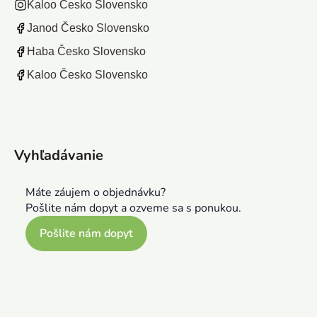
Kaloo Česko Slovensko
Janod Česko Slovensko
Haba Česko Slovensko
Kaloo Česko Slovensko
Vyhľadávanie
Máte záujem o objednávku?
Pošlite nám dopyt a ozveme sa s ponukou.
Pošlite nám dopyt