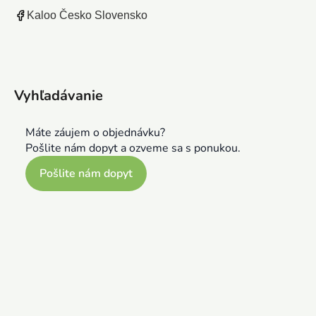
Kaloo Česko Slovensko
Vyhľadávanie
Máte záujem o objednávku?
Pošlite nám dopyt a ozveme sa s ponukou.
Pošlite nám dopyt