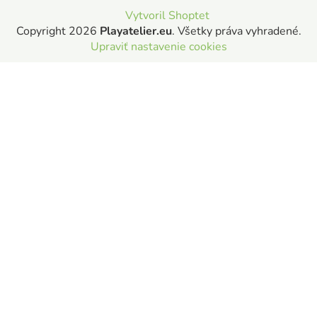
Vytvoril Shoptet
Copyright 2026
Playatelier.eu
. Všetky práva vyhradené.
Upraviť nastavenie cookies