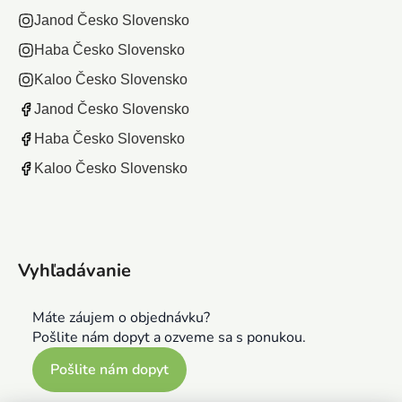
Janod Česko Slovensko
Haba Česko Slovensko
Kaloo Česko Slovensko
Janod Česko Slovensko
Haba Česko Slovensko
Kaloo Česko Slovensko
Vyhľadávanie
Máte záujem o objednávku?
Pošlite nám dopyt a ozveme sa s ponukou.
Pošlite nám dopyt