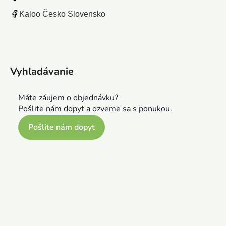
Kaloo Česko Slovensko
Vyhľadávanie
Máte záujem o objednávku?
Pošlite nám dopyt a ozveme sa s ponukou.
Pošlite nám dopyt