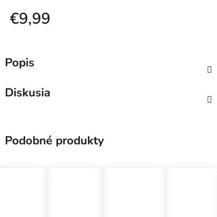
€9,99
Jednotková cena:
Popis
Diskusia
Podobné produkty