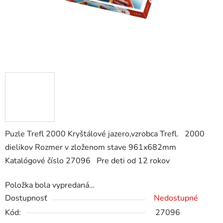
Puzle Trefl 2000 Kryštálové jazero,vzrobca Trefl. 2000
dielikov Rozmer v zloženom stave 961x682mm
Katalógové číslo 27096 Pre deti od 12 rokov
Položka bola vypredaná…
Dostupnosť
Nedostupné
Kód:
27096