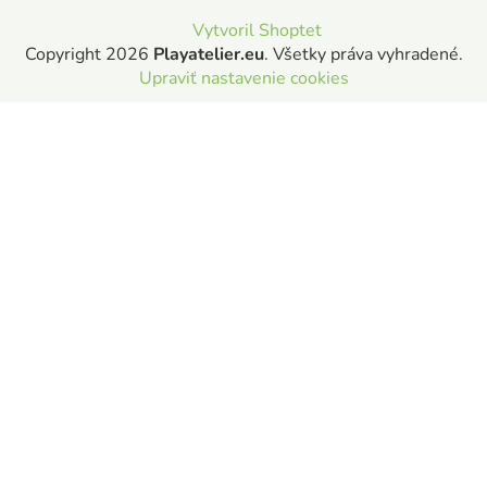
Vytvoril Shoptet
Copyright 2026
Playatelier.eu
. Všetky práva vyhradené.
Upraviť nastavenie cookies