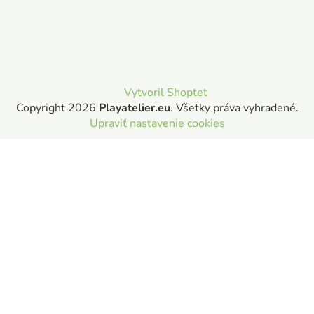
Vytvoril Shoptet
Copyright 2026
Playatelier.eu
. Všetky práva vyhradené.
Upraviť nastavenie cookies