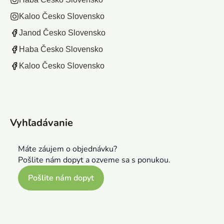
Kaloo Česko Slovensko
Janod Česko Slovensko
Haba Česko Slovensko
Kaloo Česko Slovensko
Vyhľadávanie
Máte záujem o objednávku?
Pošlite nám dopyt a ozveme sa s ponukou.
Pošlite nám dopyt