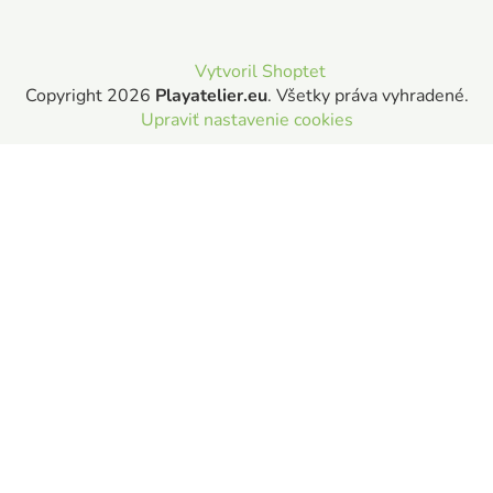
Vytvoril Shoptet
Copyright 2026
Playatelier.eu
. Všetky práva vyhradené.
Upraviť nastavenie cookies