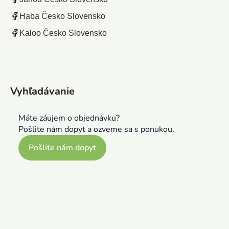
Haba Česko Slovensko
Kaloo Česko Slovensko
Vyhľadávanie
Máte záujem o objednávku?
Pošlite nám dopyt a ozveme sa s ponukou.
Pošlite nám dopyt