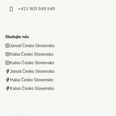
+421 903 549 549
Sledujte nás
Janod Česko Slovensko
Haba Česko Slovensko
Kaloo Česko Slovensko
Janod Česko Slovensko
Haba Česko Slovensko
Kaloo Česko Slovensko