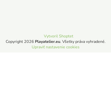
Vytvoril Shoptet
Copyright 2026
Playatelier.eu
. Všetky práva vyhradené.
Upraviť nastavenie cookies