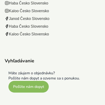
Haba Česko Slovensko
Kaloo Česko Slovensko
Janod Česko Slovensko
Haba Česko Slovensko
Kaloo Česko Slovensko
Vyhľadávanie
Máte záujem o objednávku?
Pošlite nám dopyt a ozveme sa s ponukou.
Pošlite nám dopyt