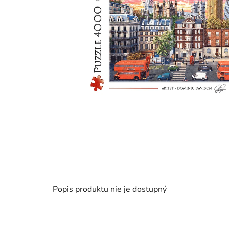
Popis produktu nie je dostupný