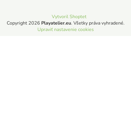
Vytvoril Shoptet
Copyright 2026
Playatelier.eu
. Všetky práva vyhradené.
Upraviť nastavenie cookies