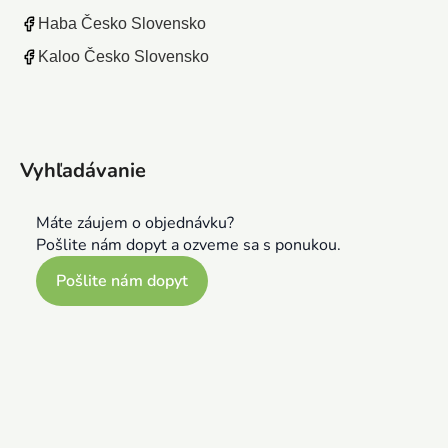
Haba Česko Slovensko
Kaloo Česko Slovensko
Vyhľadávanie
Máte záujem o objednávku?
Pošlite nám dopyt a ozveme sa s ponukou.
Pošlite nám dopyt