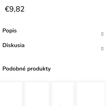
€9,82
Jednotková cena:
Popis
Diskusia
Podobné produkty