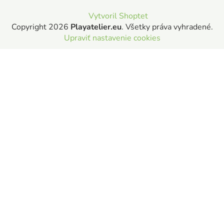
Vytvoril Shoptet
Copyright 2026
Playatelier.eu
. Všetky práva vyhradené.
Upraviť nastavenie cookies