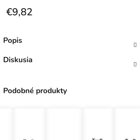
€9,82
Jednotková cena:
Popis
Diskusia
Podobné produkty