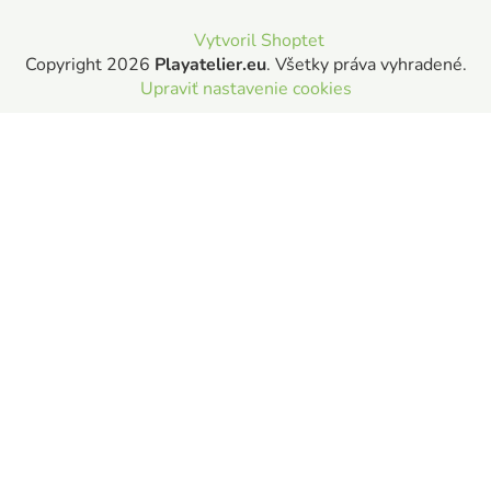
Vytvoril Shoptet
Copyright 2026
Playatelier.eu
. Všetky práva vyhradené.
Upraviť nastavenie cookies