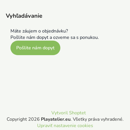
Vyhľadávanie
Máte záujem o objednávku?
Pošlite nám dopyt a ozveme sa s ponukou.
Pošlite nám dopyt
Vytvoril Shoptet
Copyright 2026
Playatelier.eu
. Všetky práva vyhradené.
Upraviť nastavenie cookies