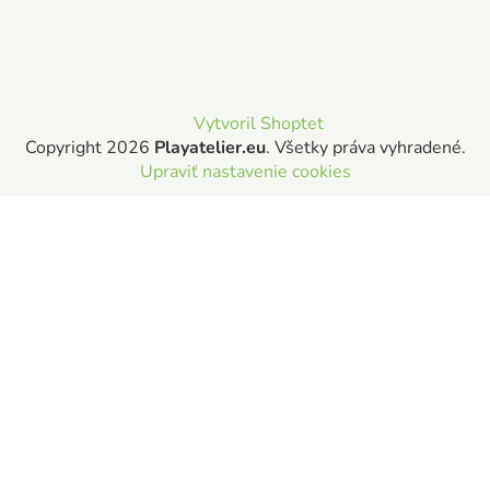
Vytvoril Shoptet
Copyright 2026
Playatelier.eu
. Všetky práva vyhradené.
Upraviť nastavenie cookies