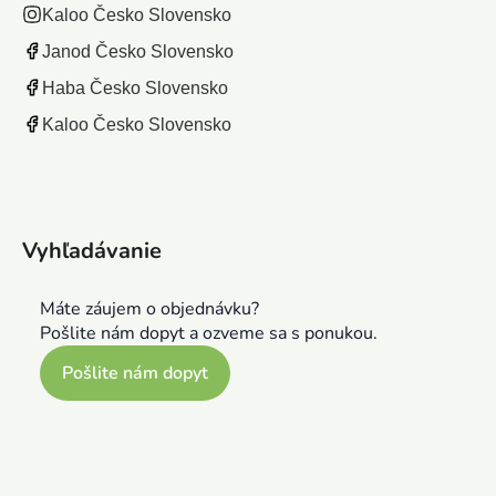
Kaloo Česko Slovensko
Janod Česko Slovensko
Haba Česko Slovensko
Kaloo Česko Slovensko
Vyhľadávanie
Máte záujem o objednávku?
Pošlite nám dopyt a ozveme sa s ponukou.
Pošlite nám dopyt