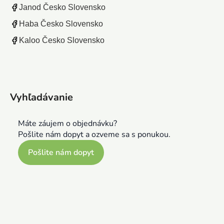
Janod Česko Slovensko
Haba Česko Slovensko
Kaloo Česko Slovensko
Vyhľadávanie
Máte záujem o objednávku?
Pošlite nám dopyt a ozveme sa s ponukou.
Pošlite nám dopyt