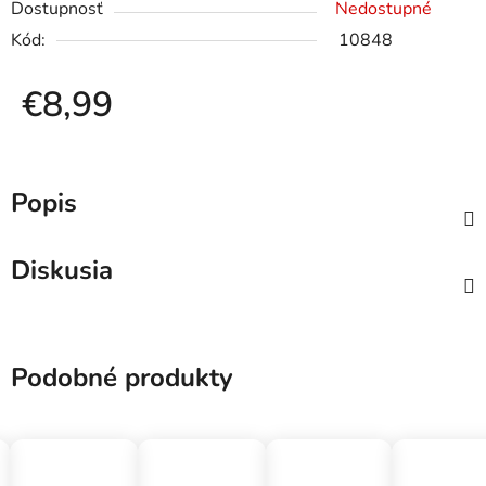
Dostupnosť
Nedostupné
Kód:
10848
€8,99
Jednotková cena:
Popis
Diskusia
Podobné produkty