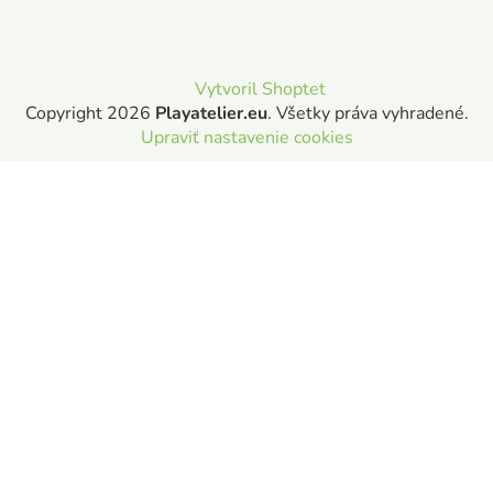
Vytvoril Shoptet
Copyright 2026
Playatelier.eu
. Všetky práva vyhradené.
Upraviť nastavenie cookies