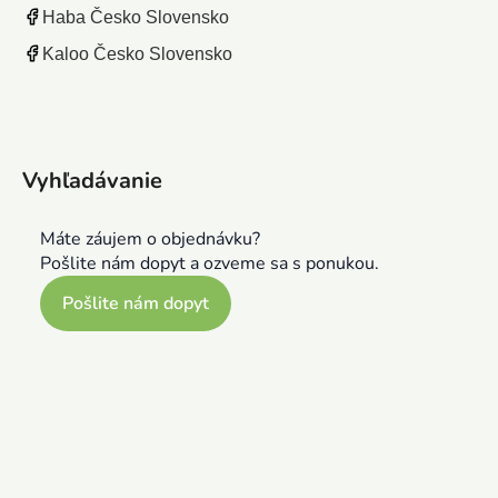
Haba Česko Slovensko
Kaloo Česko Slovensko
Vyhľadávanie
Máte záujem o objednávku?
Pošlite nám dopyt a ozveme sa s ponukou.
Pošlite nám dopyt