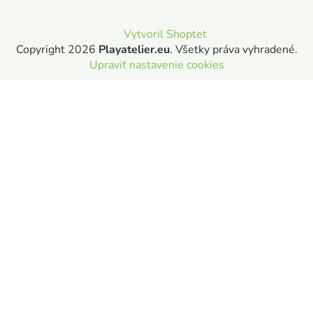
Vytvoril Shoptet
Copyright 2026
Playatelier.eu
. Všetky práva vyhradené.
Upraviť nastavenie cookies