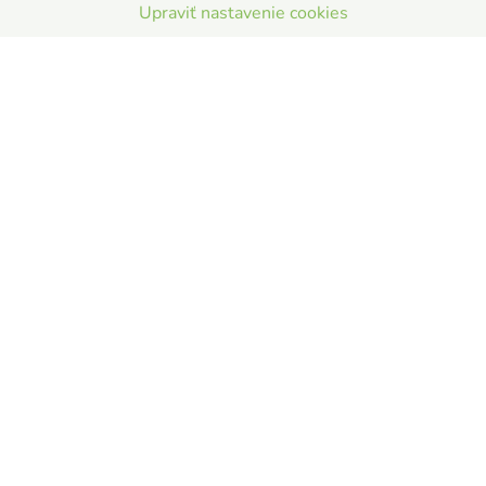
Upraviť nastavenie cookies